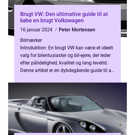
Brugt VW: Den ultimative guide til at
købe en brugt Volkswagen
16 januar 2024
Peter Mortensen
Bilmærker
Introduktion: En brugt VW kan være et ideelt
valg for bilentusiaster og bil-ejere, der leder
efter pålidelighed, kvalitet og lang levetid.
Denne artikel er en dybdegående guide til alt,
hvad du behøve...