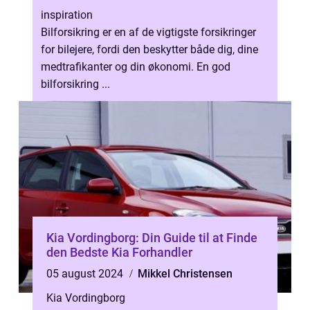
inspiration
Bilforsikring er en af de vigtigste forsikringer
for bilejere, fordi den beskytter både dig, dine
medtrafikanter og din økonomi. En god
bilforsikring ...
Kia Vordingborg: Din Guide til at Finde
den Bedste Kia Forhandler
05 august 2024
Mikkel Christensen
Kia Vordingborg