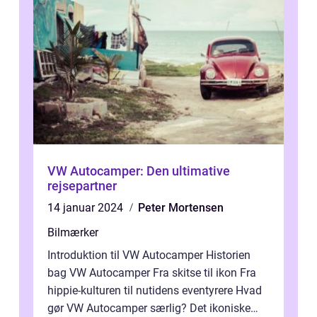
VW Autocamper: Den ultimative
rejsepartner
14 januar 2024
Peter Mortensen
Bilmærker
Introduktion til VW Autocamper Historien
bag VW Autocamper Fra skitse til ikon Fra
hippie-kulturen til nutidens eventyrere Hvad
gør VW Autocamper særlig? Det ikoniske