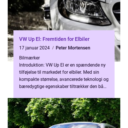
VW Up El: Fremtiden for Elbiler
17 januar 2024
Peter Mortensen
Bilmærker
Introduktion: VW Up El er en spændende ny
tilføjelse til markedet for elbiler. Med sin
kompakte størrelse, avancerede teknologi og
bæredygtige egenskaber tiltrækker den både
miljøbevidste bilentusiast...