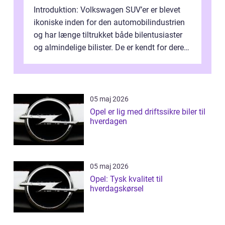
Introduktion: Volkswagen SUV’er er blevet
ikoniske inden for den automobilindustrien
og har længe tiltrukket både bilentusiaster
og almindelige bilister. De er kendt for deres
imponerende design...
05 maj 2026
Opel er lig med driftssikre biler til
hverdagen
05 maj 2026
Opel: Tysk kvalitet til
hverdagskørsel