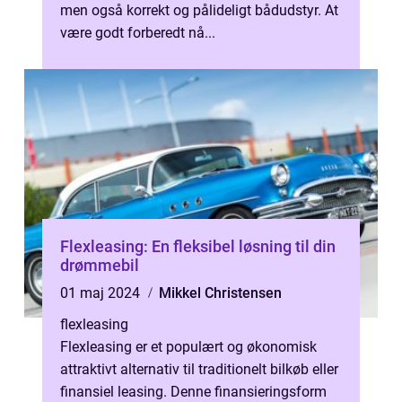
men også korrekt og pålideligt bådudstyr. At
være godt forberedt nå...
Flexleasing: En fleksibel løsning til din
drømmebil
01 maj 2024
Mikkel Christensen
flexleasing
Flexleasing er et populært og økonomisk
attraktivt alternativ til traditionelt bilkøb eller
finansiel leasing. Denne finansieringsform