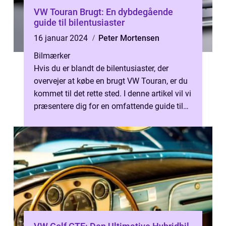
VW Touran Brugt: En dybdegående
guide til bilentusiaster
16 januar 2024
Peter Mortensen
Bilmærker
Hvis du er blandt de bilentusiaster, der
overvejer at købe en brugt VW Touran, er du
kommet til det rette sted. I denne artikel vil vi
præsentere dig for en omfattende guide til
VW Touran brugtmarkede...