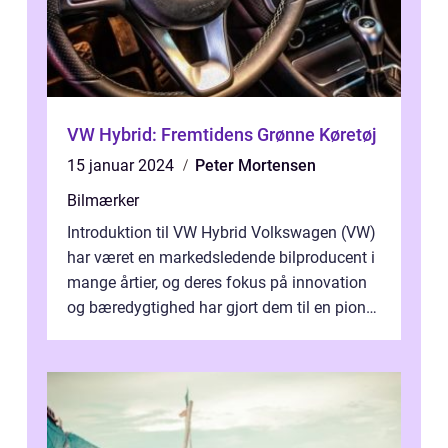
VW Hybrid: Fremtidens Grønne Køretøj
15 januar 2024
Peter Mortensen
Bilmærker
Introduktion til VW Hybrid Volkswagen (VW)
har været en markedsledende bilproducent i
mange årtier, og deres fokus på innovation
og bæredygtighed har gjort dem til en pioner
inden for hybridbiler. VW ...