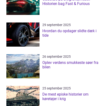
Historien bag Fast & Furious
29 september 2025
Hvordan du opdager slidte dæk i
tide
26 september 2025
Oplev verdens smukkeste søer fra
bilen
25 september 2025
De mest episke historier om
køretøjer i krig