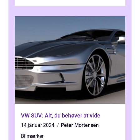
design Fleksibilitet og funktiona...
VW SUV: Alt, du behøver at vide
14 januar 2024
Peter Mortensen
Bilmærker